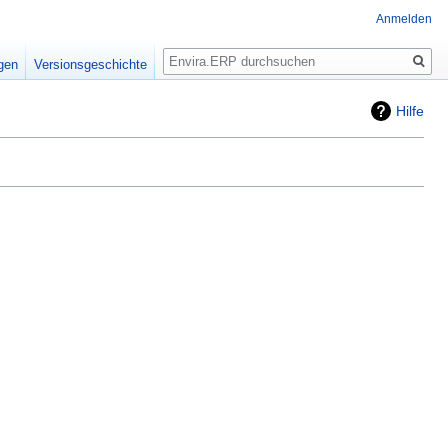
Anmelden
Suche
igen
Versionsgeschichte
Hilfe