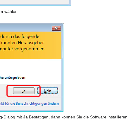
en
wählen
g-Dialog mit
Ja
Bestätigen, dann können Sie die Software installieren