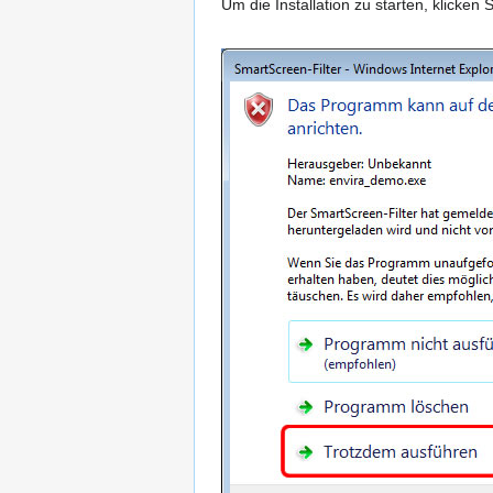
Um die Installation zu starten, klicken