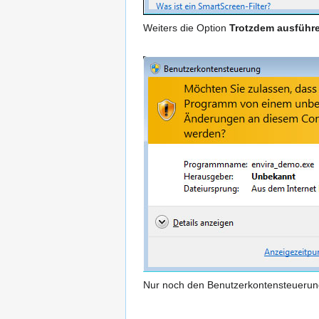
Weiters die Option
Trotzdem ausführ
Nur noch den Benutzerkontensteuerun