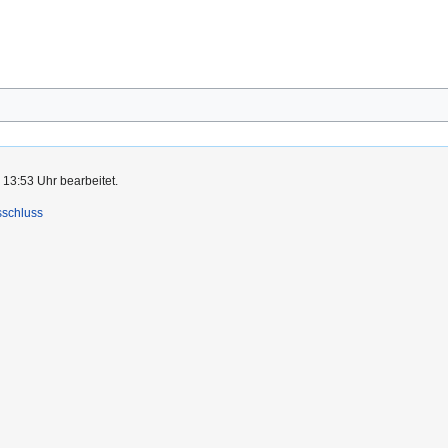
 13:53 Uhr bearbeitet.
sschluss