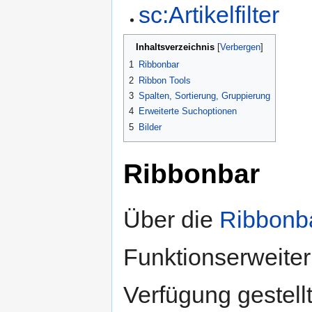
sc:Artikelfilter
Inhaltsverzeichnis
1
Ribbonbar
2
Ribbon Tools
3
Spalten, Sortierung, Gruppierung
4
Erweiterte Suchoptionen
5
Bilder
Ribbonbar
Über die
Ribbonba
Funktionserweiter
Verfügung gestellt.