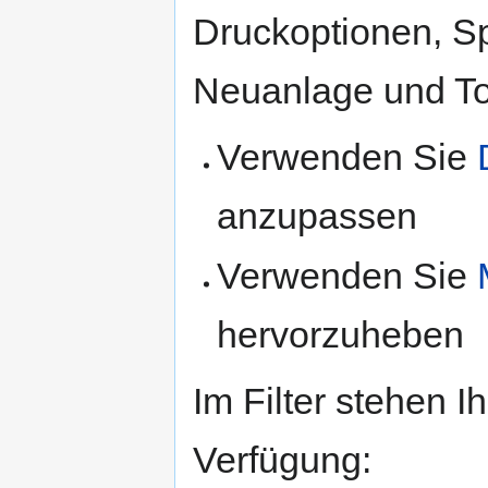
Druckoptionen, S
Neuanlage und To
Verwenden Sie
anzupassen
Verwenden Sie
hervorzuheben
Im Filter stehen I
Verfügung: