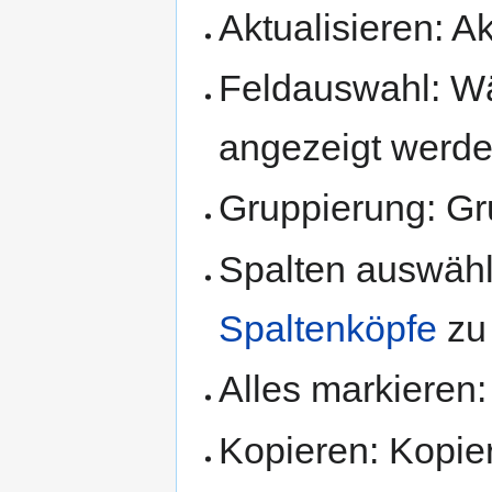
Aktualisieren: Ak
Feldauswahl: Wä
angezeigt werde
Gruppierung: Gru
Spalten auswähle
Spaltenköpfe
zu
Alles markieren:
Kopieren: Kopie