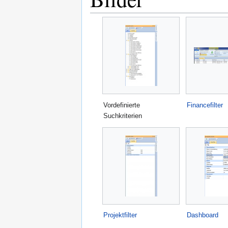
Vordefinierte
Financefilter
Suchkriterien
Projektfilter
Dashboard