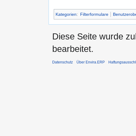
Kategorien
:
Filterformulare
Benutzerobe
Diese Seite wurde zu
bearbeitet.
Datenschutz
Über Envira.ERP
Haftungsaussch