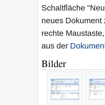
Schaltfläche "Ne
neues Dokument 
rechte Maustaste
aus der
Dokument
Bilder