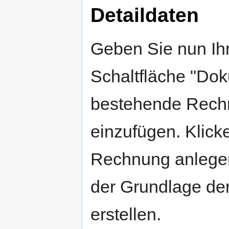
Detaildaten
Geben Sie nun Ihr
Schaltfläche "Dok
bestehende Rech
einzufügen. Klick
Rechnung anlegen
der Grundlage de
erstellen.