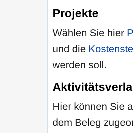
Projekte
Wählen Sie hier
P
und die
Kostenste
werden soll.
Aktivitätsverla
Hier können Sie au
dem Beleg zugeord