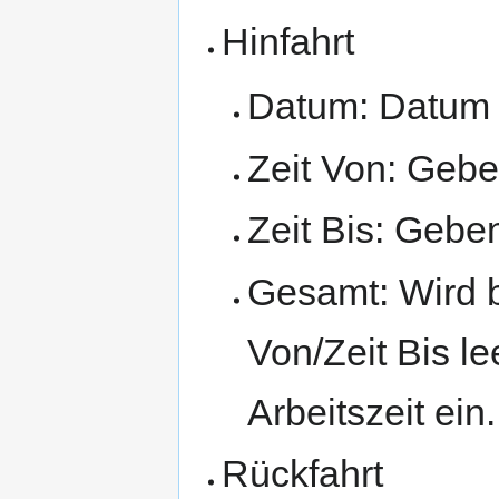
Hinfahrt
Datum: Datum f
Zeit Von: Geben
Zeit Bis: Geben
Gesamt: Wird b
Von/Zeit Bis l
Arbeitszeit ein.
Rückfahrt