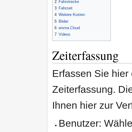
2
Fahrstrecke
3
Fahrzeit
4
Weitere Kosten
5
Bilder
6
envira.Cloud
7
Videos
Zeiterfassung
Erfassen Sie hier
Zeiterfassung. Di
Ihnen hier zur Ve
Benutzer: Wählen