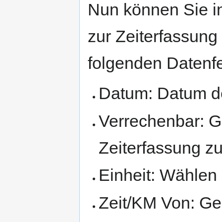
Nun können Sie in
zur Zeiterfassung
folgenden Datenfe
Datum: Datum de
Verrechenbar: Ge
Zeiterfassung zu
Einheit: Wählen
Zeit/KM Von: Geb