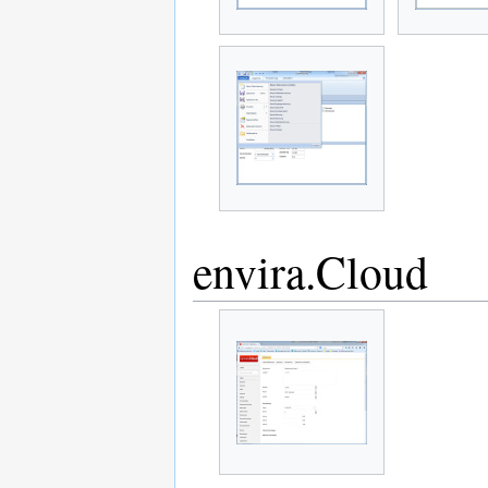
envira.Cloud