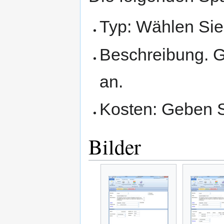
Typ: Wählen Sie
Beschreibung. G
an.
Kosten: Geben S
Bilder