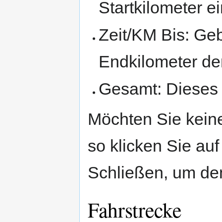
Startkilometer e
Zeit/KM Bis: Geb
Endkilometer der
Gesamt: Dieses 
Möchten Sie keine
so klicken Sie au
Schließen, um de
Fahrstrecke