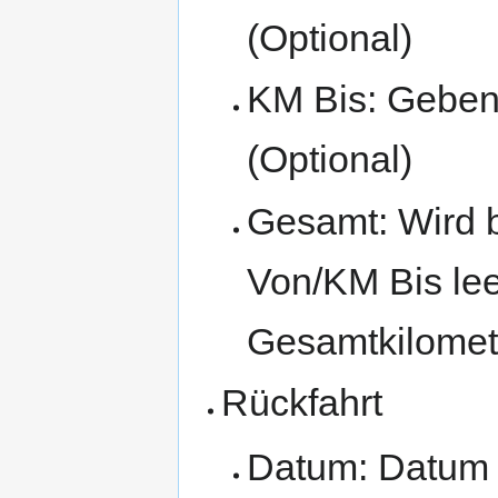
(Optional)
KM Bis: Geben 
(Optional)
Gesamt: Wird 
Von/KM Bis lee
Gesamtkilomete
Rückfahrt
Datum: Datum f