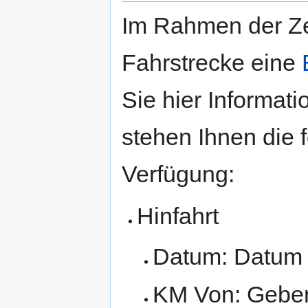
Im Rahmen der Zei
Fahrstrecke eine
Sie hier Informati
stehen Ihnen die 
Verfügung:
Hinfahrt
Datum: Datum f
KM Von: Geben 