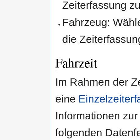
Zeiterfassung zu
Fahrzeug: Wähl
die Zeiterfassun
Fahrzeit
Im Rahmen der Zei
eine
Einzelzeiter
Informationen zur
folgenden Datenfe