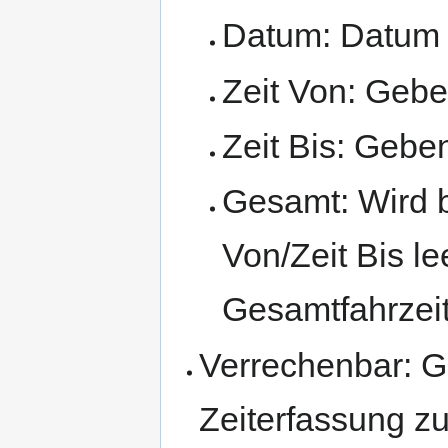
Datum: Datum f
Zeit Von: Geben
Zeit Bis: Geben
Gesamt: Wird b
Von/Zeit Bis le
Gesamtfahrzeit
Verrechenbar: Ge
Zeiterfassung zu